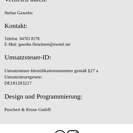
Stefan Gawehn
Kontakt:
Telefon:
04763 8178
E-Mail:
gawehn.fleischerei@ewetel.net
Umsatzsteuer-ID:
Umsatzsteuer-Identifikationsnummer gemäß §27 a
Umsatzsteuergesetz:
DE181283217
Design und Programmierung:
Puschert & Kruse GmbH