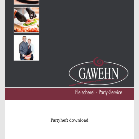
Partyheft download