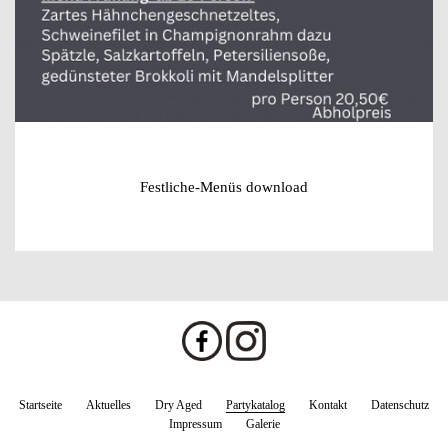
Festliche-Menüs download
Startseite
Aktuelles
Dry Aged
Partykatalog
Kontakt
Datenschutz
Impressum
Galerie