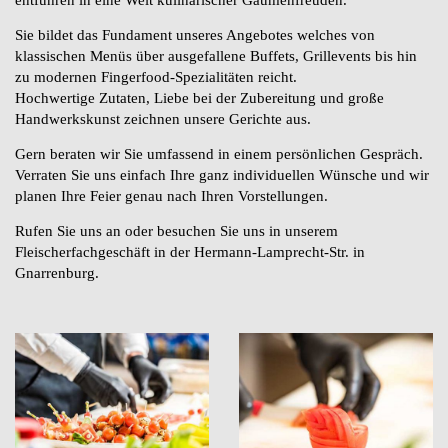
Sie bildet das Fundament unseres Angebotes welches von
klassischen Menüs über ausgefallene Buffets, Grillevents bis hin
zu modernen Fingerfood-Spezialitäten reicht.
Hochwertige Zutaten, Liebe bei der Zubereitung und große
Handwerkskunst zeichnen unsere Gerichte aus.
Gern beraten wir Sie umfassend in einem persönlichen Gespräch.
Verraten Sie uns einfach Ihre ganz individuellen Wünsche und wir
planen Ihre Feier genau nach Ihren Vorstellungen.
Rufen Sie uns an oder besuchen Sie uns in unserem
Fleischerfachgeschäft in der Hermann-Lamprecht-Str. in
Gnarrenburg.